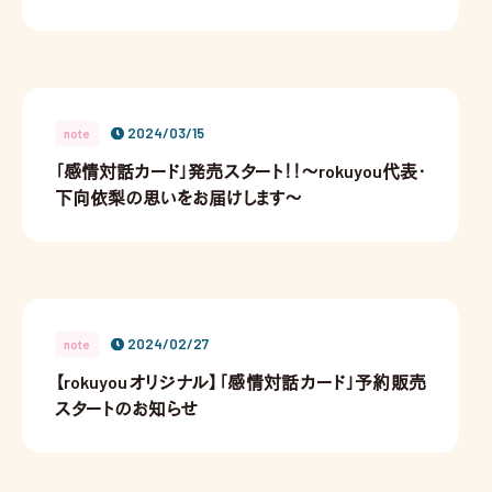
2024/03/15
note
「感情対話カード」発売スタート！！〜rokuyou代表・
下向依梨の思いをお届けします〜
2024/02/27
note
【rokuyouオリジナル】「感情対話カード」予約販売
スタートのお知らせ