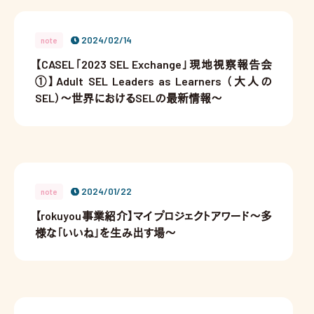
2024/02/14
note
【CASEL「2023 SEL Exchange」現地視察報告会
①】Adult SEL Leaders as Learners （大人の
SEL）〜世界におけるSELの最新情報〜
2024/01/22
note
【rokuyou事業紹介】マイプロジェクトアワード〜多
様な「いいね」を生み出す場〜