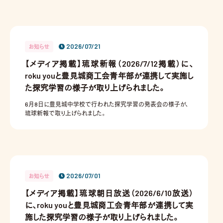
2026/07/21
お知らせ
【メディア掲載】琉球新報（2026/7/12掲載）に、
roku youと豊見城商工会青年部が連携して実施し
た探究学習の様子が取り上げられました。
6月8日に豊見城中学校で行われた探究学習の発表会の様子が、
琉球新報で取り上げられました。
2026/07/01
お知らせ
【メディア掲載】琉球朝日放送（2026/6/10放送）
に、roku youと豊見城商工会青年部が連携して実
施した探究学習の様子が取り上げられました。