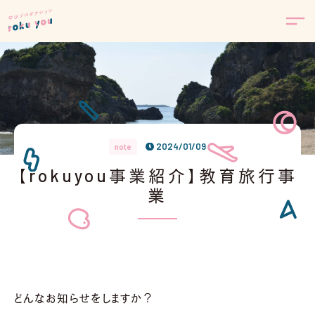
2024/01/09
note
【rokuyou事業紹介】教育旅行事
業
どんなお知らせをしますか？