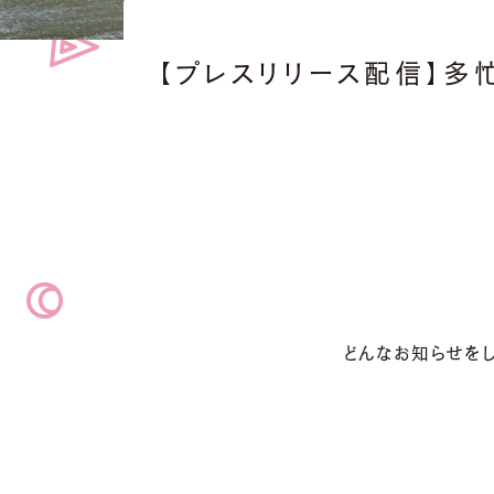
【プレスリリース配信】多
どんなお知らせを