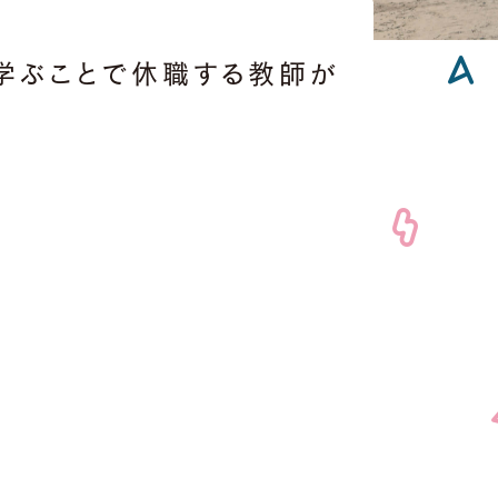
を学ぶことで休職する教師が