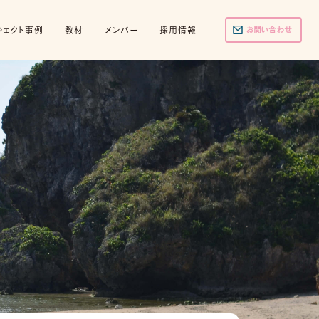
ジェクト事例
教材
メンバー
採用情報
お問い合わせ