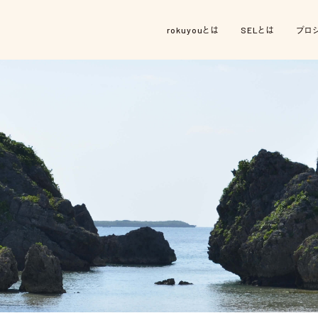
rokuyouとは
SELとは
プロ