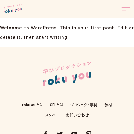
Welcome to WordPress. This is your first post. Edit or
delete it, then start writing!
rokuyouとは
SELとは
プロジェクト事例
教材
メンバー
お問い合わせ