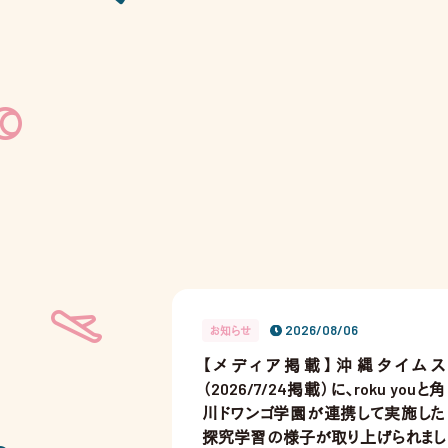
2026/08/06
お知らせ
【メディア掲載】沖縄タイムス
（2026/7/24掲載）に、roku youと角
川ドワンゴ学園が連携して実施した
探究学習の様子が取り上げられまし