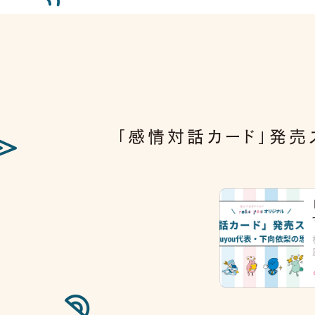
「感情対話カード」発売