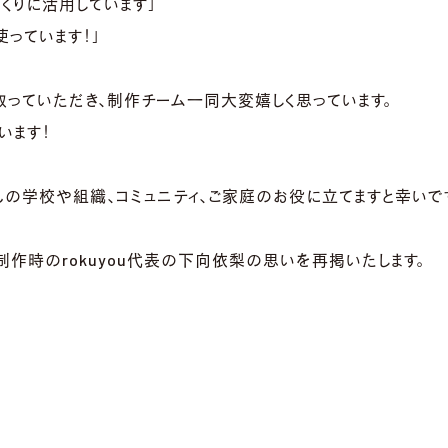
くりに活用しています」
使っています！」
っていただき、制作チーム一同大変嬉しく思っています。
います！
んの学校や組織、コミュニティ、ご家庭のお役に立てますと幸いで
制作時のrokuyou代表の下向依梨の思いを再掲いたします。
。