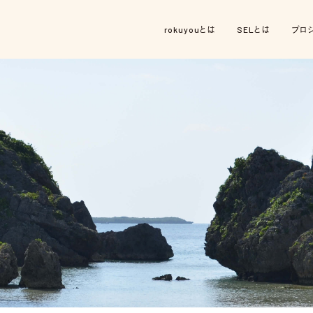
rokuyouとは
SELとは
プロ