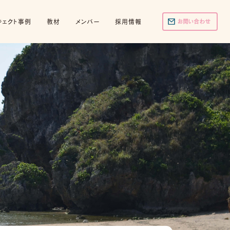
ジェクト事例
教材
メンバー
採用情報
お問い合わせ