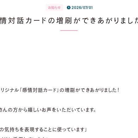
2026/07/01
お知らせ
情対話カードの増刷ができあがりまし
ouオリジナル「感情対話カード」の増刷ができあがりました！
さんの方から嬉しいお声をいただいています。
の気持ちを表現することに使っています」