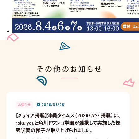
その他のお知らせ
2026/08/06
お知らせ
【メディア掲載】沖縄タイムス（2026/7/24掲載）に、
roku youと角川ドワンゴ学園が連携して実施した探
究学習の様子が取り上げられました。