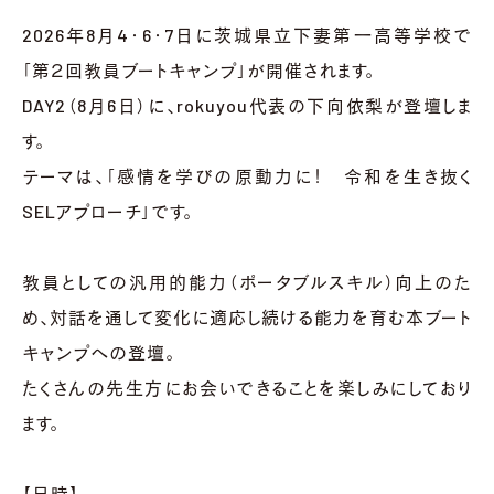
2026年8月4・6・7日に茨城県立下妻第一高等学校で
「第２回教員ブートキャンプ」が開催されます。
DAY2（8月6日）に、rokuyou代表の下向依梨が登壇しま
す。
テーマは、「感情を学びの原動力に！ 令和を生き抜く
お問い合わせ
SELアプローチ」です。
教員としての汎用的能力（ポータブルスキル）向上のた
め、対話を通して変化に適応し続ける能力を育む本ブート
キャンプへの登壇。
たくさんの先生方にお会いできることを楽しみにしており
ます。
【日時】