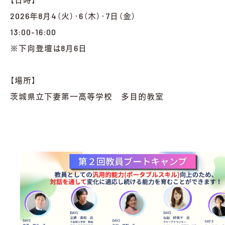
2026年8月4（火）・6（木）・7日（金）
13:00-16:00
※下向登壇は8月6日
【場所】
茨城県立下妻第一高等学校 多目的教室