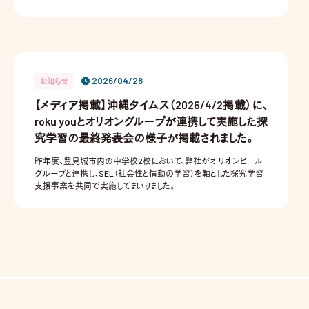
2026/04/28
お知らせ
【メディア掲載】沖縄タイムス（2026/4/2掲載）に、
roku youとオリオングループが連携して実施した探
究学習の最終発表会の様子が掲載されました。
昨年度、豊見城市内の中学校2校において、弊社がオリオンビール
グループと連携し、SEL（社会性と情動の学習）を軸とした探究学習
支援事業を共同で実施してまいりました。