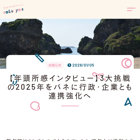
2026/01/05
お知らせ
【年頭所感インタビュー】3大挑戦
の2025年をバネに行政・企業とも
連携強化へ